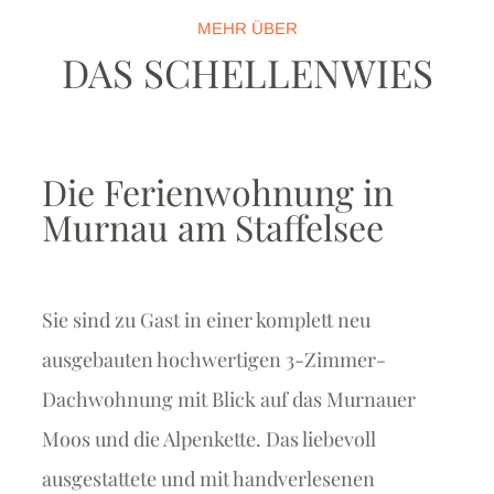
MEHR ÜBER
DAS SCHELLENWIES
Die Ferienwohnung in
Murnau am Staffelsee
Sie sind zu Gast in einer komplett neu
ausgebauten hochwertigen 3-Zimmer-
Dachwohnung mit Blick auf das Murnauer
Moos und die Alpenkette. Das liebevoll
ausgestattete und mit handverlesenen