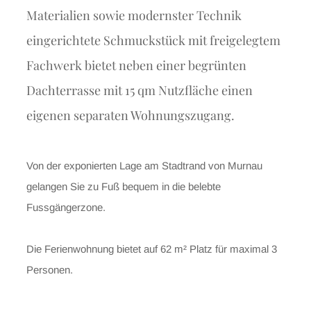
Materialien sowie modernster Technik
eingerichtete Schmuckstück mit freigelegtem
Fachwerk bietet neben einer begrünten
Dachterrasse mit 15 qm Nutzfläche einen
eigenen separaten Wohnungszugang.
Von der exponierten Lage am Stadtrand von Murnau
gelangen Sie zu Fuß bequem in die belebte
Fussgängerzone.
Die Ferienwohnung bietet auf 62 m² Platz für maximal 3
Personen.