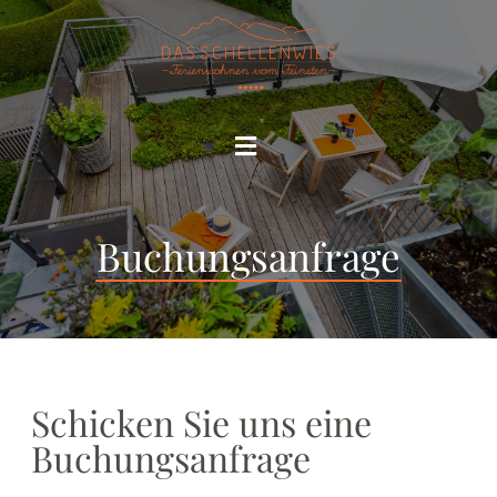
Buchungsanfrage
Schicken Sie uns eine
Buchungsanfrage