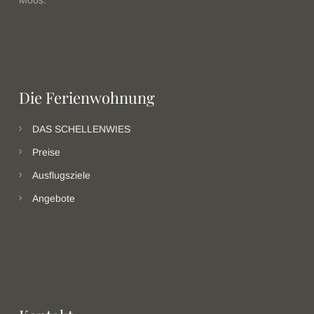
Moos.
Die Ferienwohnung
DAS SCHELLENWIES
Preise
Ausflugsziele
Angebote