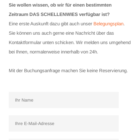
Sie wollen wissen, ob wir für einen bestimmten
Zeitraum DAS SCHELLENWIES verfügbar ist?
Eine erste Auskunft dazu gibt auch unser
Belegungsplan
.
Sie können uns auch gerne eine Nachricht über das
Kontaktformular unten schicken. Wir melden uns umgehend
bei Ihnen, normalerweise innerhalb von 24h.
Mit der Buchungsanfrage machen Sie keine Reservierung.